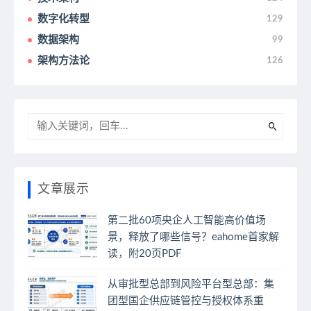
数字化转型
129
数据架构
99
架构方法论
126
文章展示
第二批60项央企人工智能高价值场
景，释放了哪些信号？eahome首家解
读，附20页PDF
从审批型总部到风险平台型总部：集
团型国企供应链管控与授权体系重