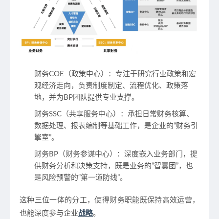
财务COE（政策中心）
：专注于研究行业政策和宏
观经济走向，负责制度制定、流程优化、政策落
地，并为BP团队提供专业支撑。
财务SSC（共享服务中心）
：承担日常财务核算、
数据处理、报表编制等基础工作，是企业的“财务引
擎室”。
财务BP（财务参谋中心）
：深度嵌入业务部门，提
供财务分析和决策支持，既是业务的“智囊团”，也
是风险预警的“第一道防线”。
这种三位一体的分工，使得财务职能既保持高效运营，
也能深度参与企业
战略
。