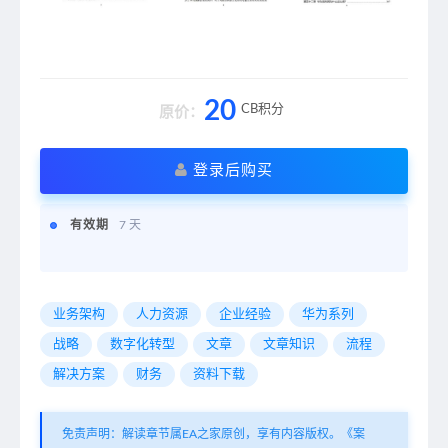
20
CB积分
原价：
登录后购买
有效期
7 天
业务架构
人力资源
企业经验
华为系列
战略
数字化转型
文章
文章知识
流程
解决方案
财务
资料下载
免责声明：解读章节属EA之家原创，享有内容版权。《案