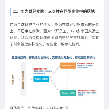
二、华为财经实践：三支柱在巨型企业中的落地
作为全球科技企业的代表，华为在财经组织体系的搭建
上，早已走在前列。面对17万员工、170多个国家运营
场景，华为通过构建覆盖全球的财经三支柱体系，实现
了财务管理的标准化、专业化与敏捷化协同。
具体而言，华为财经三支柱结构如下：