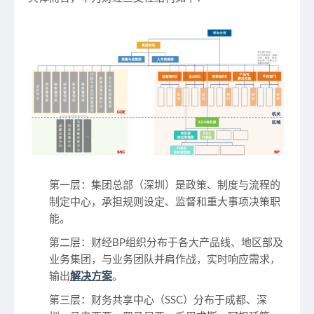
第一层：集团总部（深圳）
是政策、制度与流程的
制定中心，承担规则设定、监督和重大事项决策职
能。
第二层：财经BP组织
分布于各大产品线、地区部及
业务集团，与业务团队并肩作战，实时响应需求，
输出
解决方案
。
第三层：财务共享中心（SSC）
分布于成都、深