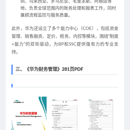
圳、马来西亚、罗马尼亚、毛里求斯、阿根廷等
地，负责全球范围内的账务处理和报表工作，同时
兼顾流程监控与服务质量。
此外，华为还设立了多个能力中心（COE），包括资金
管理、销售融资、定价、税务、内控等模块，围绕“制度
+能力”的双轮驱动，为BP和SSC提供强有力的专业支
持。
三、《华为财务管理》281页PDF