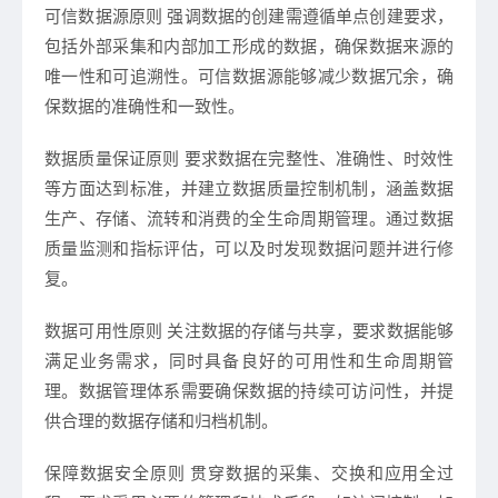
可信数据源原则
强调数据的创建需遵循单点创建要求，
包括外部采集和内部加工形成的数据，确保数据来源的
唯一性和可追溯性。可信数据源能够减少数据冗余，确
保数据的准确性和一致性。
数据质量保证原则
要求数据在完整性、准确性、时效性
等方面达到标准，并建立数据质量控制机制，涵盖数据
生产、存储、流转和消费的全生命周期管理。通过数据
质量监测和指标评估，可以及时发现数据问题并进行修
复。
数据可用性原则
关注数据的存储与共享，要求数据能够
满足业务需求，同时具备良好的可用性和生命周期管
理。数据管理体系需要确保数据的持续可访问性，并提
供合理的数据存储和归档机制。
保障数据安全原则
贯穿数据的采集、交换和应用全过