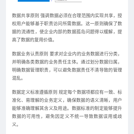
数据共享原则
强调数据必须在合理范围内实现共享，授
权用户能够基于职责访问所需数据。这一原则确保了数
据的流通性，使企业内部的数据孤岛问题得以缓解，提
高了数据的复用价值。
数据业务认责原则
要求对企业内的业务数据进行分类，
并明确各类数据的业务责任主体。通过划分数据归属，
明确数据管理职责，可以避免数据责任不清导致的管理
混乱。
数据定义标准遵循原则
规定每个数据项都应有一致、标
准化、易理解的业务定义，确保数据的语义清晰，用户
能够准确理解其含义及用途。数据标准的制定能够提升
数据的可用性，避免因定义不统一导致数据误用或歧
义。