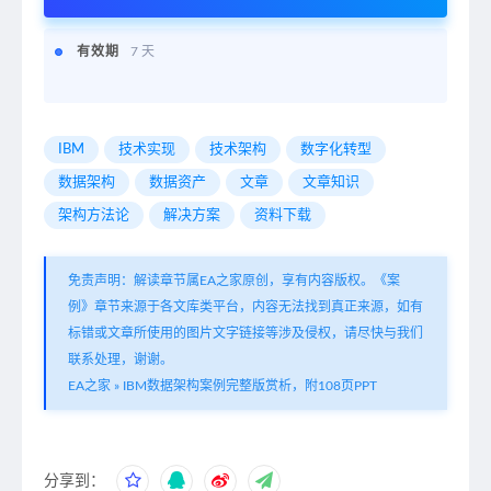
有效期
7 天
IBM
技术实现
技术架构
数字化转型
数据架构
数据资产
文章
文章知识
架构方法论
解决方案
资料下载
免责声明：解读章节属EA之家原创，享有内容版权。《案
例》章节来源于各文库类平台，内容无法找到真正来源，如有
标错或文章所使用的图片文字链接等涉及侵权，请尽快与我们
联系处理，谢谢。
EA之家
»
IBM数据架构案例完整版赏析，附108页PPT
分享到：