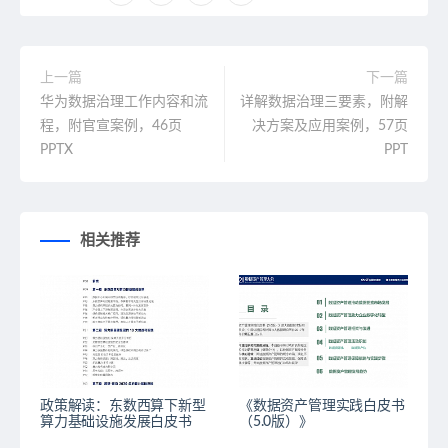
上一篇
下一篇
华为数据治理工作内容和流
详解数据治理三要素，附解
程，附官宣案例，46页
决方案及应用案例，57页
PPTX
PPT
相关推荐
政策解读：东数西算下新型
《数据资产管理实践白皮书
算力基础设施发展白皮书
（5.0版）》