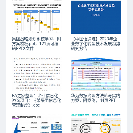
集团战略规划系统学习，附
【中国信通院】2023年企
方案模板.ppt，121页可编
业数字化转型技术发展趋势
辑PPTX文件
研究报告
EA之家整理：企业信息化
华为数据治理方法论与实践
咨询项目：《某集团信息化
方案，附案例，44页PPT
管理制度》.doc