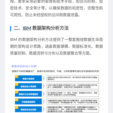
程，要求采用必要的管理和技术手段，如访问控制、加
密技术、安全审计等，以确保数据的机密性、完整性和
可用性，防止未经授权的访问和数据泄露。
二、
IBM
数据架构分析方法
IBM 的数据架构分析方法提供了一整套围绕数据生命周
期的架构设计思路，涵盖数据建模、数据标准化、数据
质量控制、数据流转与分布以及数据整合等方面。