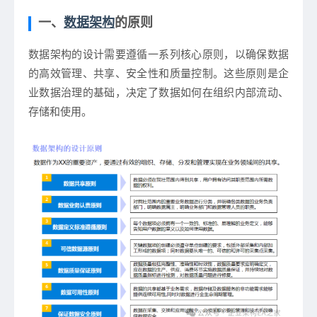
一、
数据架构
的原则
数据架构的设计需要遵循一系列核心原则，以确保数据
的高效管理、共享、安全性和质量控制。这些原则是企
业数据治理的基础，决定了数据如何在组织内部流动、
存储和使用。