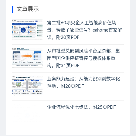
文章展示
第二批60项央企人工智能高价值场
景，释放了哪些信号？eahome首家解
读，附20页PDF
从审批型总部到风险平台型总部：集
团型国企供应链管控与授权体系重
构，附31页PDF
业务能力建设：从能力识别到数字化
落地，附28页PDF
企业流程优化七步法，附25页PDF