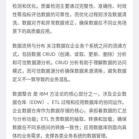
检测和优化。质量检测主要通过完整性、准确性、时效
性等指标评估数据的可靠性，而优化过程则涉及数据清
洗、数据对齐和异常数据修正，确保数据在不同业务场
景下的高质量应用。
数据流转与分布
关注数据在企业各个系统之间的流通方
式，包括数据 CRUD（创建、读取、更新、删除）分析
和可信数据源分析。CRUD 分析有助于理解数据的访问
模式，而可信数据源分析确保数据来源清晰，避免数据
定义不一致导致的业务混乱。
数据整合
是 IBM 方法论的核心部分之一，涉及企业数
据仓库（EDW）、ETL 过程和应用数据库的协同运作。
企业数据仓库作为数据存储的核心，承担着数据的汇总
与分析功能；ETL 负责数据的抽取、转换和加载，确保
数据在不同系统间的转换一致性；应用数据库则面向具
体的业务需求，支撑各类业务系统的数据管理。