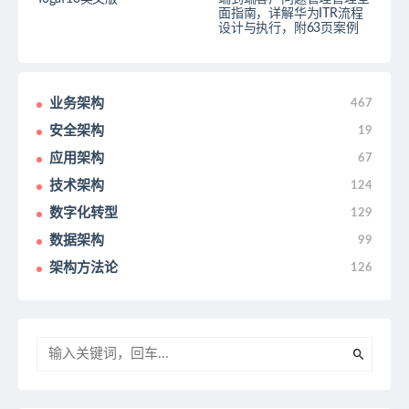
面指南，详解华为ITR流程
设计与执行，附63页案例
业务架构
467
安全架构
19
应用架构
67
技术架构
124
数字化转型
129
数据架构
99
架构方法论
126