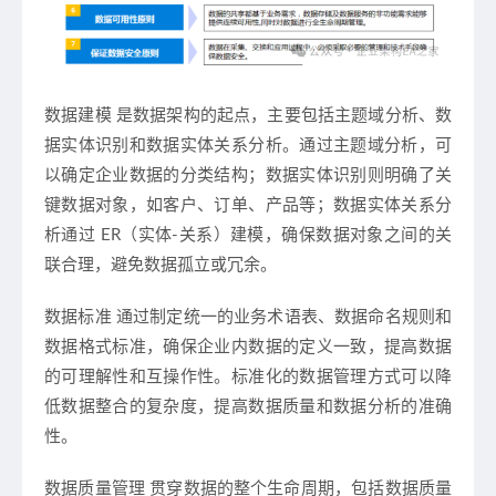
数据建模
是数据架构的起点，主要包括主题域分析、数
据实体识别和数据实体关系分析。通过主题域分析，可
以确定企业数据的分类结构；数据实体识别则明确了关
键数据对象，如客户、订单、产品等；数据实体关系分
析通过 ER（实体-关系）建模，确保数据对象之间的关
联合理，避免数据孤立或冗余。
数据标准
通过制定统一的业务术语表、数据命名规则和
数据格式标准，确保企业内数据的定义一致，提高数据
的可理解性和互操作性。标准化的数据管理方式可以降
低数据整合的复杂度，提高数据质量和数据分析的准确
性。
数据质量管理
贯穿数据的整个生命周期，包括数据质量