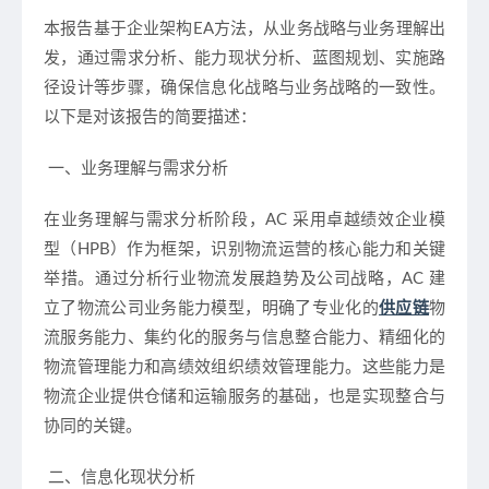
本报告基于企业架构EA方法，从业务战略与业务理解出
发，通过需求分析、能力现状分析、蓝图规划、实施路
径设计等步骤，确保信息化战略与业务战略的一致性。
以下是对该报告的简要描述：
一、业务理解与需求分析
在业务理解与需求分析阶段，AC 采用卓越绩效企业模
型（HPB）作为框架，识别物流运营的核心能力和关键
举措。通过分析行业物流发展趋势及公司战略，AC 建
立了物流公司业务能力模型，明确了专业化的
供应链
物
流服务能力、集约化的服务与信息整合能力、精细化的
物流管理能力和高绩效组织绩效管理能力。这些能力是
物流企业提供仓储和运输服务的基础，也是实现整合与
协同的关键。
二、信息化现状分析