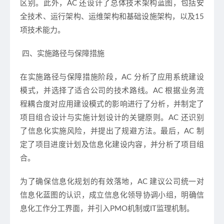
区别。此外，AC 还设计了总体技术架构蓝图，包括安
全技术、运行架构、运维架构和基础设施架构，以及15
项技术能力。
四、实施路径与保障措施
在实施路径与保障措施阶段，AC 分析了应用系统建设
模式，并选择了适合公司的技术路线。AC 根据业务流
程耦合度对应用建设模式的影响进行了分析，并制定了
项目组合设计与实施计划设计的关键原则。AC 还识别
了信息化实施风险，并提出了规避方法。最后，AC 制
定了项目进度计划及信息化建设内容，并分析了项目组
合。
为了确保信息化规划的有效落地，AC 建议公司统一对
信息化蓝图的认识，成立信息化领导协调小组，明确信
息化工作分工界面，并引入PMO机制或IT监理机制。