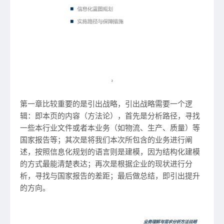
第一章比较重要的是引出战略，引出战略需要一个逻
辑：即本页的内容（方法论），首先是分析路径，寻找
一些本行业文件或者本业务（如物流、生产、质量）等
国家报告等；其次是将我们本次所包含的业务进行阐
述，按照信息化规划的语言则是建模，因为结构化建模
的方式最能清楚表达；再次是根据企业的现状进行分
析，寻找与国家报告的差距；最后做总结，即引出提升
的方向。