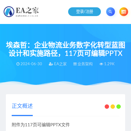
登录/注册
埃森哲：企业物流业务数字化转型蓝图
设计和实施路径，117页可编辑PPTX
2024-06-30
EA之家
业务架构
1.29K
当前位置：
EA之家
业务架构
埃森哲：企业物流业务数字化转型蓝图设计和实施路径，117页可编辑PPTX
>
>
正文概述
附件为117页可编辑PPTX文件