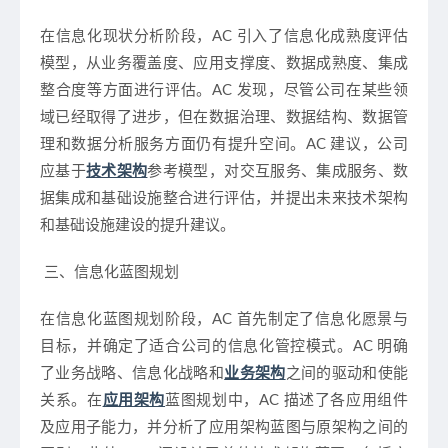
在信息化现状分析阶段，AC 引入了信息化成熟度评估
模型，从业务覆盖度、应用支撑度、数据成熟度、集成
整合度等方面进行评估。AC 发现，尽管公司在某些领
域已经取得了进步，但在数据治理、数据结构、数据管
理和数据分析服务方面仍有提升空间。AC 建议，公司
应基于
技术架构
参考模型，对交互服务、集成服务、数
据集成和基础设施整合进行评估，并提出未来技术架构
和基础设施建设的提升建议。
三、信息化蓝图规划
在信息化蓝图规划阶段，AC 首先制定了信息化愿景与
目标，并确定了适合公司的信息化管控模式。AC 明确
了业务战略、信息化战略和
业务架构
之间的驱动和使能
关系。在
应用架构
蓝图规划中，AC 描述了各应用组件
及应用子能力，并分析了应用架构蓝图与原架构之间的