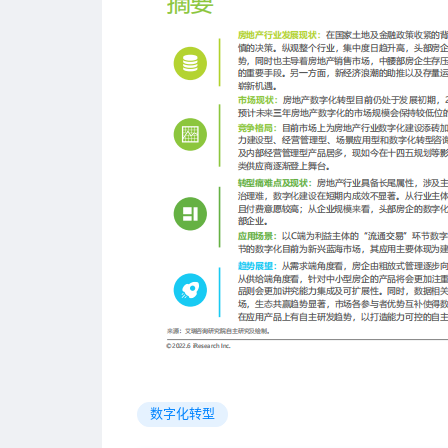
数字化转型