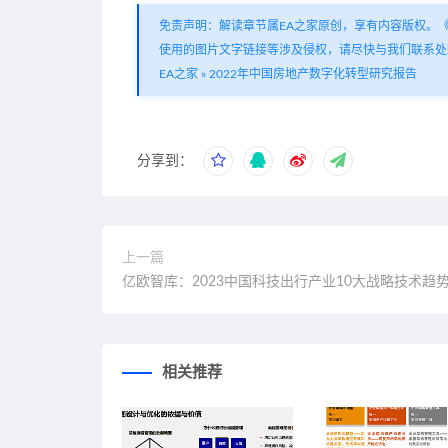
免责声明：解读章节属EA之家原创，享有内容版权。
使用的图片文字链接等涉及侵权，请尽快与我们联系处
EA之家
»
2022年中国房地产数字化转型研究报告
分享到：
上一篇
亿欧智库：2023中国科技出行产业10大战略技术趋
相关推荐