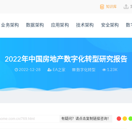
知识库
业务架构
数据架构
应用架构
技术架构
安全架构
数
2022年中国房地产数字化转型研究报告
2022-12-28
EA之家
数字化转型
1.23K
转型研究报告
有疑问？请点击复制链接咨询！