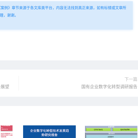
《案例》章节来源于各文库类平台，内容无法找到真正来源，如有标错或文章所
理，谢谢。
下一篇
势展望
国有企业数字化转型调研报告