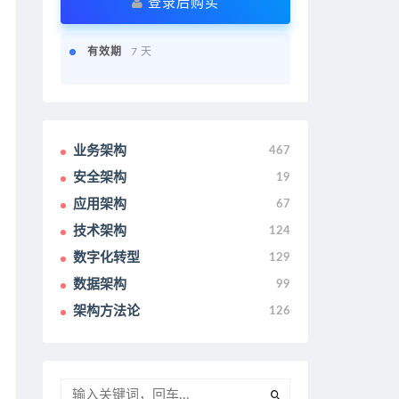
登录后购买
有效期
7 天
业务架构
467
安全架构
19
应用架构
67
技术架构
124
数字化转型
129
数据架构
99
架构方法论
126