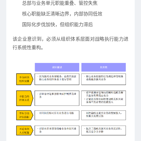
总部与业务单元职能重叠、管控失焦
核心职能缺乏清晰边界，内部协同低效
国际化步伐加快，但组织能力滞后
该企业意识到，必须从组织体系层面对战略执行能力进
行系统性重构。