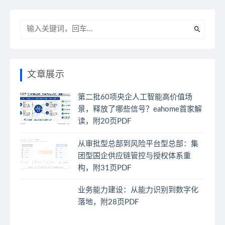
文章展示
第二批60项央企人工智能高价值场
景，释放了哪些信号？eahome首家解
读，附20页PDF
从审批型总部到风险平台型总部：集
团型国企供应链管控与授权体系重
构，附31页PDF
业务能力建设：从能力识别到数字化
落地，附28页PDF