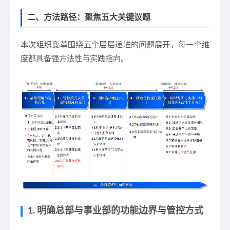
二、方法路径：聚焦五大关键议题
本次组织变革围绕五个层层递进的问题展开，每一个维
度都具备强方法性与实践指向。
1. 明确总部与事业部的功能边界与管控方式