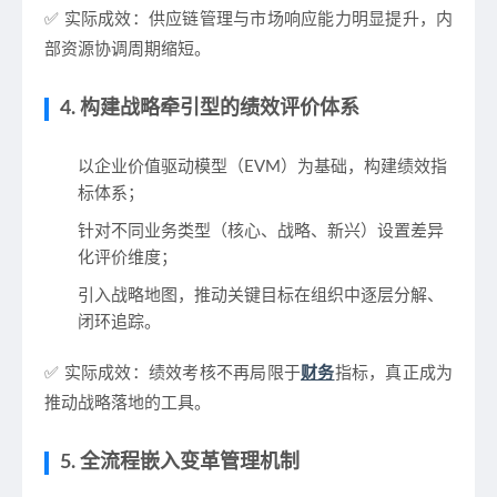
✅ 实际成效：供应链管理与市场响应能力明显提升，内
部资源协调周期缩短。
4. 构建战略牵引型的绩效评价体系
以企业价值驱动模型（EVM）为基础，构建绩效指
标体系；
针对不同业务类型（核心、战略、新兴）设置差异
化评价维度；
引入战略地图，推动关键目标在组织中逐层分解、
闭环追踪。
✅ 实际成效：绩效考核不再局限于
财务
指标，真正成为
推动战略落地的工具。
5. 全流程嵌入变革管理机制