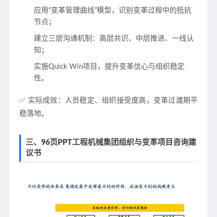
应用“变革管理曲线”模型，识别变革过程中的抵抗
节点；
建立三层沟通机制：高层共识、中层推进、一线认
知；
实施Quick Win项目，提升变革信心与组织稳定
性。
✅ 实际成效：人员稳定、组织接受度高，变革过渡期平
稳落地。
三、96页PPT工程机械集团组织与变革项目咨询建
议书