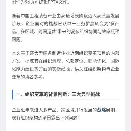
附件为96页可编辑PPTX文件。
随着中国工程装备产业由高速增长阶段迈入高质量发展
阶段，企业面对的挑战已从单一业务扩展转变为“多产
品、多区域、跨国运营”带来的复杂组织协同与效率瓶颈
问题。
本文基于某大型装备制造企业近期组织变革项目的内部
方案，提炼其在组织治理、总部定位、职能优化、国际
化能力建设等方面的实操经验，供关注组织架构与企业
变革的读者参考。
一、组织变革的背景判断：三大典型挑战
企业近年来进入多产品、跨区域并行发展的
战略
周期，
现有组织架构逐渐暴露出下列问题：