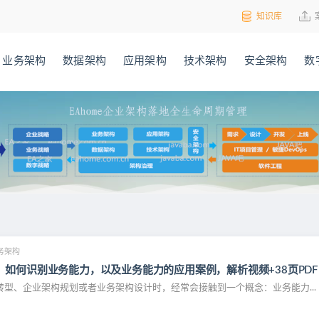
知识库
业务架构
数据架构
应用架构
技术架构
安全架构
数
务架构
，如何识别业务能力，以及业务能力的应用案例，解析视频+38页PDF
型、企业架构规划或者业务架构设计时，经常会接触到一个概念：业务能力...