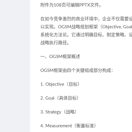
附件为108页可编辑PPTX文件。
在如今竞争激烈的商业环境中，企业不仅需要
以实现。OGSM战略规划框架（Objective, Goa
系统化方法论。它通过明确目标、制定策略、
战略执行路径。
一、OGSM框架概述
OGSM框架由四个关键组成部分构成：
1. Objective（目标）
2. Goal（具体目标）
3. Strategy（战略）
4. Measurement（衡量标准）