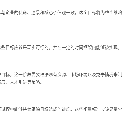
标与企业的使命、愿景和核心价值观一致。这个目标将为整个战略
这些目标应该是现实可行的，并在一定的时间框架内能够被实现。
现目标。这一阶段需要根据现有资源、市场环境以及竞争情况来制
拓展、人才引进等策略。
行过程中能够持续跟踪目标达成的进度。这些衡量标准应该是量化