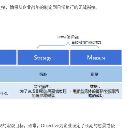
连接，确保从企业战略的制定到日常执行的无缝衔接。
实现的宏观目标。通常，Objective为企业设定了长期的愿景或使