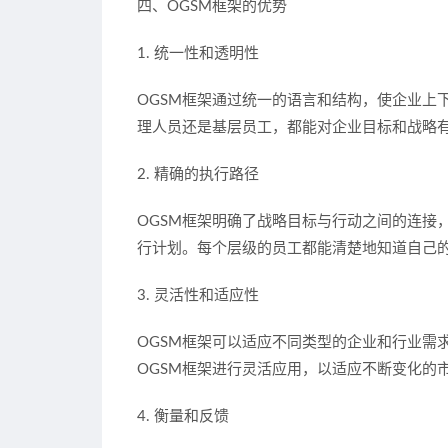
四、OGSM框架的优势
1. 统一性和透明性
OGSM框架通过统一的语言和结构，使企业上
理人员还是基层员工，都能对企业目标和战略
2. 精确的执行路径
OGSM框架明确了战略目标与行动之间的连接
行计划。每个层级的员工都能清楚地知道自己
3. 灵活性和适应性
OGSM框架可以适应不同类型的企业和行业需
OGSM框架进行灵活应用，以适应不断变化的
4. 衡量和反馈