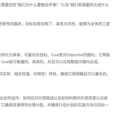
需要回答“我们为什么要做这件事？”以及“我们希望最终达成什么
励性和愿景性的描述，目标应简洁明了、具有方向性，能够为全体员工提
为具体、可量化的目标。Goal是对Objective的细化，它帮助
Goal是可衡量的、具体的，并且可以在短期或中期内达成。
量、可实现、相关性强、时限性）特性，确保它是明确且可以量化的。
描述了企业如何运作、如何应对外部挑战以及如何利用内外部资源以达成
，它确保资源得到合理分配，并确保行动计划的实施方向与目标一