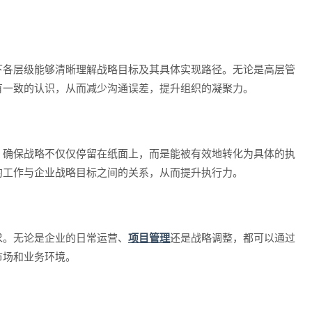
下各层级能够清晰理解战略目标及其具体实现路径。无论是高层管
有一致的认识，从而减少沟通误差，提升组织的凝聚力。
，确保战略不仅仅停留在纸面上，而是能被有效地转化为具体的执
的工作与企业战略目标之间的关系，从而提升执行力。
求。无论是企业的日常运营、
项目管理
还是战略调整，都可以通过
市场和业务环境。