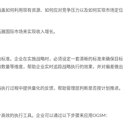
涵盖如何利用现有资源、如何应对竞争压力以及如何实现市场定位
拓展国际市场来实现收入增长。
和结果的标准。企业在实施战略时，必须设定一套清晰的标准来确保目标
和数量等维度，帮助企业实时追踪战略执行的效果，并对偏差做出
略执行过程中提供量化的反馈，帮助管理层判断是否按计划推进。
个高效的执行工具。企业可以通过以下步骤来应用OGSM：