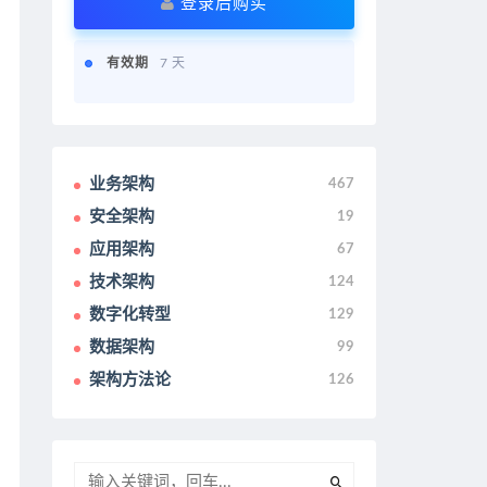
登录后购买
有效期
7 天
业务架构
467
安全架构
19
应用架构
67
技术架构
124
数字化转型
129
数据架构
99
架构方法论
126