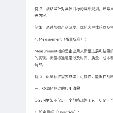
特点：战略是针对具体目标的详细规划，通常
等内容。
例如：通过加强产品研发、优化客户体验以及
4. Measurement（衡量标准）：
Measurement指的是企业用来衡量进展
的实现。衡量标准通常涉及时间、质量、成本
调整。
特点：衡量标准需要具体且可操作，能够在战
三、OGSM框架的应用
流程
OGSM框架不仅是一个战略规划工具，更是一
1. 设定目标（Objective）：