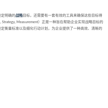
设定明确的
战略
目标，还需要有一套有效的工具来确保这些目标得
l, Strategy, Measurement）正是一种旨在帮助企业实现战略目标的
设定衡量标准以及细化行动计划，为企业提供了一种高效、清晰的