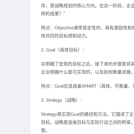
命，是战略规划的核心方向。在这一阶段，企业
样的成果？”
特点：Objective通常是定性的、具有激
供共同的目标感和动力。
2. Goal（具体目标）：
在明确了宏观的目标之后，接下来的步骤是将其转化
企业明确什么是可实现的，以及如何衡量进展。
特点：Goal应该具备SMART（具体、可衡
3. Strategy（战略）：
Strategy是实现Goal的路径和方法。它
目标。战略是连接目标与实际行动之间的桥梁
致。