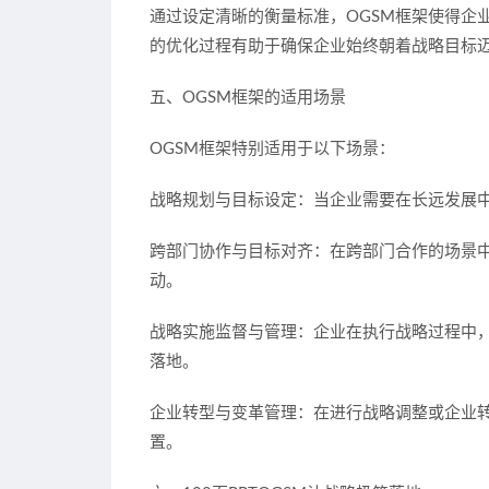
通过设定清晰的衡量标准，OGSM框架使得企
的优化过程有助于确保企业始终朝着战略目标
五、OGSM框架的适用场景
OGSM框架特别适用于以下场景：
战略规划与目标设定：当企业需要在长远发展中
跨部门协作与目标对齐：在跨部门合作的场景中
动。
战略实施监督与管理：企业在执行战略过程中，
落地。
企业转型与变革管理：在进行战略调整或企业转
置。