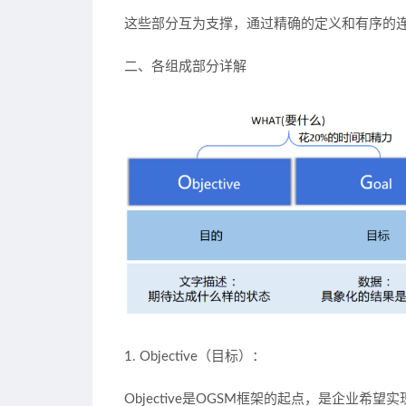
这些部分互为支撑，通过精确的定义和有序的
二、各组成部分详解
1. Objective（目标）：
Objective是OGSM框架的起点，是企业希望