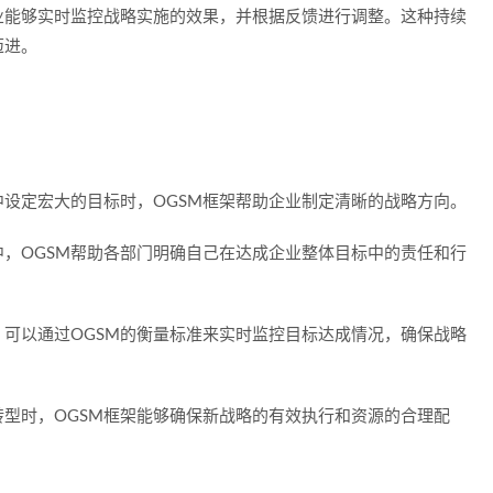
业能够实时监控战略实施的效果，并根据反馈进行调整。这种持续
迈进。
设定宏大的目标时，OGSM框架帮助企业制定清晰的战略方向。
，OGSM帮助各部门明确自己在达成企业整体目标中的责任和行
可以通过OGSM的衡量标准来实时监控目标达成情况，确保战略
型时，OGSM框架能够确保新战略的有效执行和资源的合理配