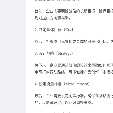
首先，企业需要明确战略的长期目标，确保目
规划提供方向和框架。
2. 制定具体目标（Goal）：
然后，将战略目标细化成具体的可量化目标。
3. 设计战略（Strategy）：
接下来，企业要通过战略的设计来明确如何实
定可行的行动路线，可能包括产品创新、市场
4. 设定衡量标准（Measurement）：
最后，企业需要设定衡量标准，确保在战略执
的，以便管理层可以及时调整策略。