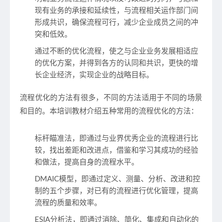
现有业务的承接和延续性，与流程相关运作部门间
形成共识，确保流程可行，减少企业成员之间的冲
突和低效。
通过不断的优化流程，使之与企业业务发展相适应
的优化方案，并得到各方的认同和共识，更快的增
长企业经济，实现企业的战略目标。
流程优化的方法有很多，不同的方法适用于不同的场景
和目的。本培训教材介绍五种常用的流程优化的方法：
标杆瞄准法，即通过与业界优秀企业的流程进行比
较，找出差距和改进点，借鉴和学习其成功的经验
和做法，提高自身的流程水平。
DMAIC模型，即通过定义、测量、分析、改进和控
制的五个步骤，对已有的流程进行优化管理，提高
流程的质量和效率。
ESIA分析法，即通过消除、简化、集成和自动化的