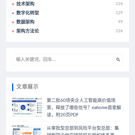
技术架构
124
数字化转型
129
数据架构
99
架构方法论
126
文章展示
第二批60项央企人工智能高价值场
景，释放了哪些信号？eahome首家解
读，附20页PDF
从审批型总部到风险平台型总部：集