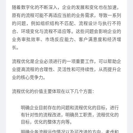
随着数字化的不断深入，企业的发展和变化也在加速，
原有的流程可能不再适应当前的业务需求，导致一系列
的问题，例如组织结构不匹配、流程设计与执行不符
合、环境变化与流程不适应等。这些问题会影响企业的
业务审批效率、市场反应能力、客户满意度和经济增
长。
流程优化是企业必须进行的一项重要工作，可以帮助企
业提高流程的合理性、灵活性和可持续性，从而提升企
业的核心竞争力。
流程优化的价值主要体现在以下几个方面：
明确企业目前存在的问题和流程优化的目标，进行
有针对性的流程改进，明确员工职责，流程优化的
目标，优化的整体方向等。
明确业务流程运作情况以及可改进的方向，考虑和