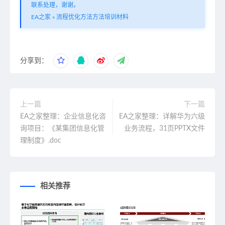
联系处理，谢谢。
EA之家
»
流程优化方法方法培训材料
分享到：
上一篇
下一篇
EA之家整理：企业信息化咨
EA之家整理：详解华为六级
询项目：《某集团信息化管
业务流程，31页PPTX文件
理制度》.doc
相关推荐