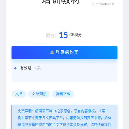
15
CB积分
原价：
登录后购买
有效期
7 天
文章
文章知识
资料下载
免责声明：解读章节属EA之家原创，享有内容版权。《案
例》章节来源于各文库类平台，内容无法找到真正来源，如有
标错或文章所使用的图片文字链接等涉及侵权，请尽快与我们