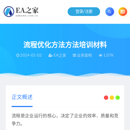
登录/注册
流程优化方法方法培训材料
2024-01-02
EA之家
业务架构
1.07K
当前位置：
EA之家
业务架构
流程优化方法方法培训材料
>
>
正文概述
流程是企业运行的核心，决定了企业的效率、质量和竞
争力。