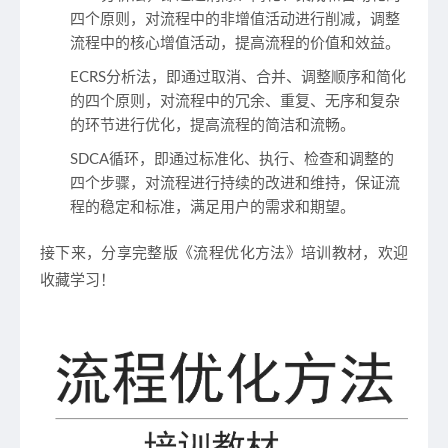
四个原则，对流程中的非增值活动进行削减，调整
流程中的核心增值活动，提高流程的价值和效益。
ECRS分析法，即通过取消、合并、调整顺序和简化
的四个原则，对流程中的冗余、重复、无序和复杂
的环节进行优化，提高流程的简洁和流畅。
SDCA循环，即通过标准化、执行、检查和调整的
四个步骤，对流程进行持续的改进和维持，保证流
程的稳定和标准，满足用户的需求和期望。
接下来，
分享完整版《流程优化方法》培训教材
，欢迎
收藏学习！