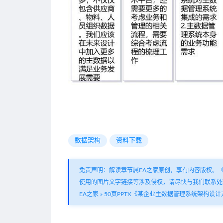
数据架构
资料下载
免责声明：解读章节属EA之家原创，享有内容版权。
使用的图片文字链接等涉及侵权，请尽快与我们联系处
EA之家
»
50页PPTX《某企业主数据管理系统架构设计