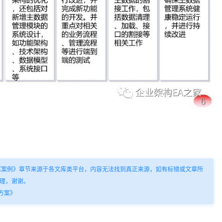
《案例》章节来源于各文库类平台，内容无法找到真正来源，如有标错或文章所
理，谢谢。
方案》