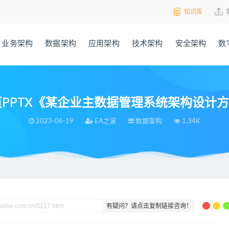
知识库
业务架构
数据架构
应用架构
技术架构
安全架构
数
页PPTX《某企业主数据管理系统架构设计
2023-06-19
EA之家
数据架构
1.34K
理系统架构设计方案》
有疑问？请点击复制链接咨询！