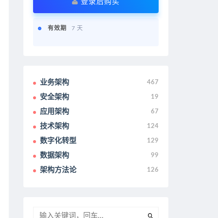
登录后购买
有效期
7 天
业务架构
467
安全架构
19
应用架构
67
技术架构
124
数字化转型
129
数据架构
99
架构方法论
126