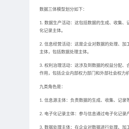
数据
三体模型
划分如下：
1. 数据生产活动：这包括数据的生成、收集
化记录主体。
2. 信息经营活动：这是企业对数据的处理、
主体，包括数据处理主体。
3. 权利治理活动：这涉及到数据的权益分配
作用，包括企业内部权力部门和外部社会权力
九类角色是：
1. 信息源主体：负责数据的生成、收集、记录
2. 电子化记录主体：参与信息通过电子化记录
3. 数据处理主体：在企业对数据进行处理、