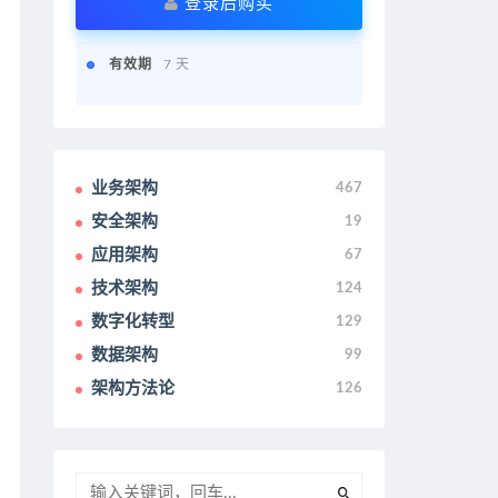
登录后购买
有效期
7 天
业务架构
467
安全架构
19
应用架构
67
技术架构
124
数字化转型
129
数据架构
99
架构方法论
126