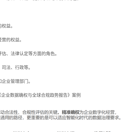
的权益。
经营的权益。
性评估、法律认定等方面的角色。
、司法、行政等。
如企业管理部门。
《企业数据确权与全球合规趋势报告》案例