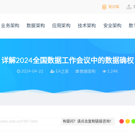
知识库
业务架构
数据架构
应用架构
技术架构
安全架构
数
详解2024全国数据工作会议中的数据确权
2024-04-22
EA之家
数据架构
1.24K
中的数据确权
有疑问？请点击复制链接咨询！