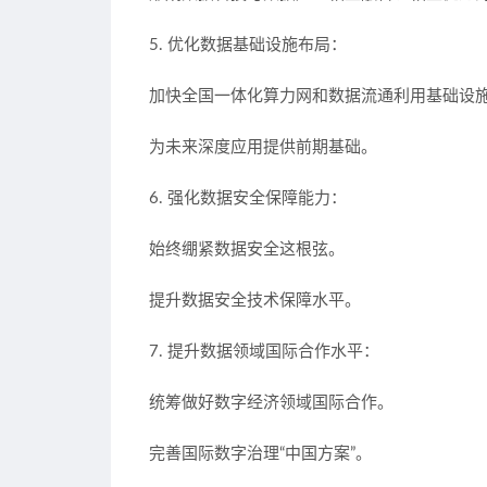
5. 优化数据基础设施布局：
加快全国一体化算力网和数据流通利用基础设
为未来深度应用提供前期基础。
6. 强化数据安全保障能力：
始终绷紧数据安全这根弦。
提升数据安全技术保障水平。
7. 提升数据领域国际合作水平：
统筹做好数字经济领域国际合作。
完善国际数字治理“中国方案”。