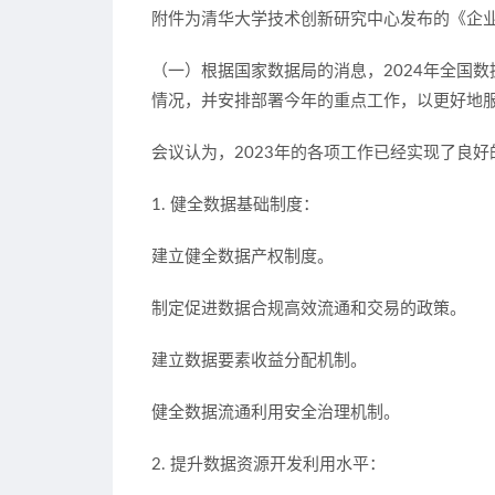
附件为清华大学技术创新研究中心发布的《企业
（一）
根据国家数据局的消息，2024年全国
情况，并安排部署今年的重点工作，以更好地
会议认为，2023年的各项工作已经实现了良
1. 健全数据基础制度：
建立健全数据产权制度。
制定促进数据合规高效流通和交易的政策。
建立数据要素收益分配机制。
健全数据流通利用安全治理机制。
2. 提升数据资源开发利用水平：