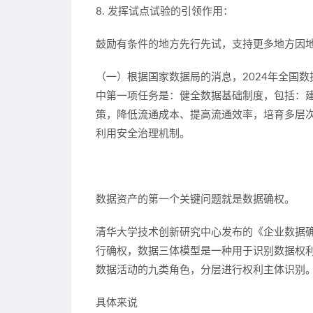
8. 发挥试点试验的引领作用：
鼓励有条件的地方先行先试，支持更多地方因
（一）根据国家数据局的消息，2024年全国
中第一项任务是：
健全数据基础制度
，包括：
策
，降低流通成本、提高流通效率，培育多层
利用安全治理机制。
数据资产的第一个关键问题就是数据确权。
清华大学技术创新研究中心发布的《企业数据
行确权
，数据三体模型是一种用于识别数据权
数据活动的九类角色，分层进行权利主体识别
具体来说