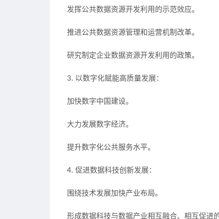
发挥公共数据资源开发利用的示范效应。
推进公共数据资源管理和运营机制改革。
研究制定企业数据资源开发利用的政策。
3. 以数字化赋能高质量发展：
加快数字中国建设。
大力发展数字经济。
提升数字化公共服务水平。
4. 促进数据科技创新发展：
围绕技术发展加快产业布局。
形成数据科技与数据产业相互融合、相互促进