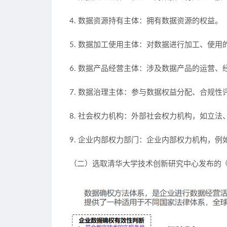
4. 数据资源持有主体：拥有数据资源的权益。
5. 数据加工使用主体：对数据进行加工、使用
6. 数据产品经营主体：涉及数据产品的运营、
7. 数据治理主体：参与数据权益分配、合规
8. 社会权力机构：外部社会权力机构，如立法
9. 企业内部权力部门：企业内部权力机构，例
（二）选取清华大学技术创新研究中心发布的