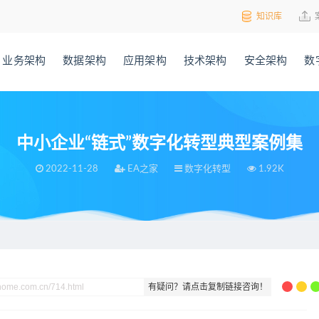
知识库
业务架构
数据架构
应用架构
技术架构
安全架构
数
中小企业“链式”数字化转型典型案例集
2022-11-28
EA之家
数字化转型
1.92K
典型案例集
有疑问？请点击复制链接咨询！