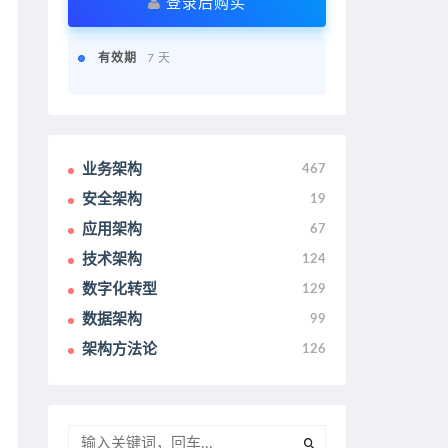
登录后购买
有效期
7 天
业务架构
467
安全架构
19
应用架构
67
技术架构
124
数字化转型
129
数据架构
99
架构方法论
126