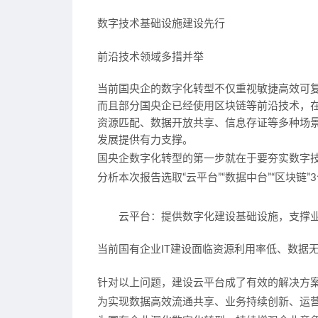
数字技术基础设施建设先行
前沿技术领域多措并举
当前国央企的数字化转型不仅重视敏捷高效可
而且部分国央企已经使用区块链等前沿技术，
资源匹配、数据开放共享、信息存证等多种场
发展提供有力支撑。
国央企数字化转型的第一步就在于要夯实数字
分析本次报告选取
“云平台”“数据中台”“区块链”
云平台：提供数字化建设基础设施，支撑
当前国有企业IT建设面临
资源利用率低、数据
针对以上问题，建设云平台成了有效的解决方
为实现数据高效流通共享、业务持续创新、运