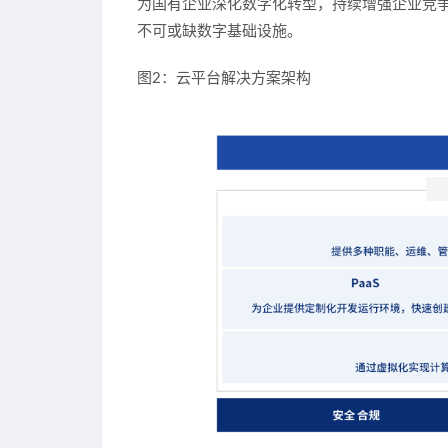
为国有企业深化数字化转型，持续增强企业竞
不可或缺数字基础设施。
图2：云平台解决方案架构