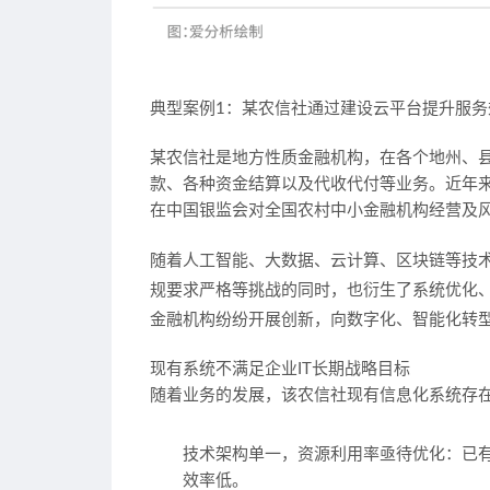
典型案例1：
某农信社通过建设云平台提升服务
某农信社是地方性质金融机构，在各个地州、
款、各种资金结算以及代收代付等业务。近年
在中国银监会对全国农村中小金融机构经营及
随着人工智能、大数据、云计算、区块链等技
规要求严格等挑战的同时，也衍生了系统优化
金融机构纷纷开展创新，向数字化、智能化转
现有系统不满足企业IT长期战略目标
随着业务的发展，该农信社现有信息化系统存
技术架构单一，资源利用率亟待优化：
已
效率低。