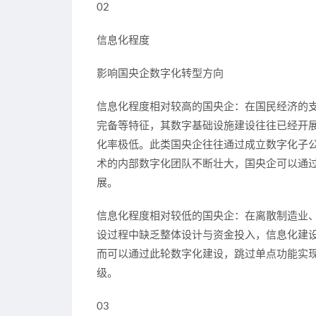
02
信息化程度
影响国央企数字化转型方向
信息化程度相对较高的国央企：
在国民经济的
完备等特征，其数字基础设施建设往往已经开
化率极低。此类国央企往往通过成立数字化子
术的内部数字化团队不断壮大，国央企可以通
展。
信息化程度相对较低的国央企：
在离散制造业
设过程中缺乏整体设计与资金投入，信息化建
而可以通过此轮数字化建设，跳过单点功能实
级。
03