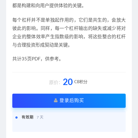
都是构建和向用户提供体验的关键。
每个杠杆并不是单独起作用的，它们是共生的，会放大
彼此的影响。
同样，每一个杠杆输出的缺失或减少将对
企业的整体效率产生指数级的影响，将这些整合的杠杆
与合理投资形成契动是关键。​
共计35页PDF，供参考​。
20
CB积分
原价：
登录后购买
有效期
7 天