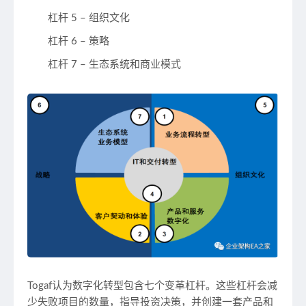
杠杆 5 – 组织文化
杠杆 6 – 策略
杠杆 7 – 生态系统和商业模式
Togaf认为数字化转型包含七个变革杠杆。这些杠杆会减
少失败项目的数量，指导投资决策，并创建一套产品和