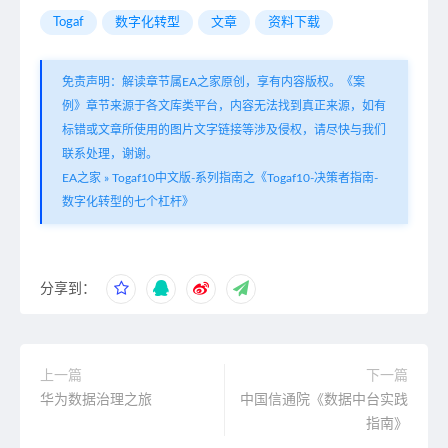
Togaf
数字化转型
文章
资料下载
免责声明：解读章节属EA之家原创，享有内容版权。《案
例》章节来源于各文库类平台，内容无法找到真正来源，如有
标错或文章所使用的图片文字链接等涉及侵权，请尽快与我们
联系处理，谢谢。
EA之家
»
Togaf10中文版-系列指南之《Togaf10-决策者指南-
数字化转型的七个杠杆》
分享到：
上一篇
下一篇
华为数据治理之旅
中国信通院《数据中台实践
指南》