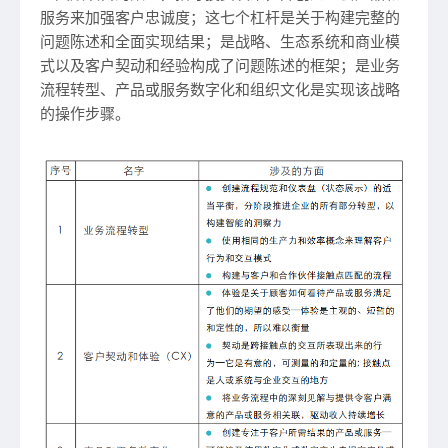
服务来加强客户忠诚度；这七个杠杆是关于构建完整的
问题陈述和全面实现结果；是战略、生态系统和商业模
式以及客户契动和经验构成了问题陈述的框架；是业务
流程转型、产品或服务数字化和组织文化是实现该战略
的操作步骤。