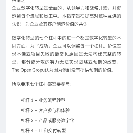
指南之一。
企业数字化转型是全面的，从领导力和战略开始，并渗
透到每个流程和员工中。本指南旨在提高对这种互连的
认识，为企业及其客户创造价值的共识。
数字化转型的七个杠杆中的每一个都是数字化转型的不
同方面。为了成功，企业可以调整每一个杠杆。价值实
现不佳或项目失败的最常见原因是无法构建完整的转
型，部分或分散的努力无法实现战略或预期的改变，
The Open Gropu认为因为他们没有提供预期的价值。
所以要求七个杠杆都需要参与：
杠杆 1 – 业务流程转型
杠杆 2 – 客户参与和体验
杠杆 3 – 产品或服务数字化
杠杆 4 – IT 和交付转型