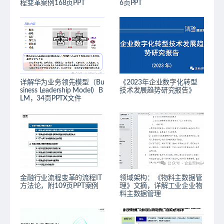
程变革案例168页PPT
6页PPT
详解华为业务领先模型（Bu
《2023年企业数字化转型
siness Leadership Model）B
技术发展趋势研究报告》
LM，34页PPTX文件
金融行业流程变革的流程IT
领域架构：《物料主数据管
方法论，附109页PPT案例
理》文摘，详解工业企业物
料主数据管理