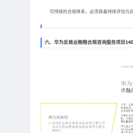
可持续的合规体系，必须具备持续评估与
六、华为反商业贿赂合规咨询服务项目140