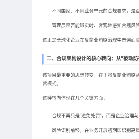
不同国家、不同业务单元的合规要求，是
管理层是否能够实时、客观地感知合规风
这正是全球化企业在反商业贿赂治理中普遍面
二、合规架构设计的核心转向：从“被动防御
该项目最重要的思想转变，在于将反商业贿赂从“合
营模式。
这种转向体现在几个关键方面：
合规不再只是“避免处罚”，而是企业治理
风险识别前移，在业务开展初期即识别高