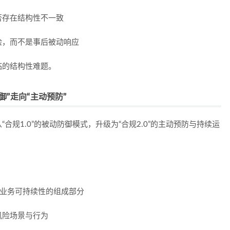
否存在结构性不一致
险，而不是事后被动响应
临的结构性难题。
”走向“主动预防”
规1.0”的被动防御模式，升级为“合规2.0”的主动预防与持续运
与业务可持续性的组成部分
风险场景与行为