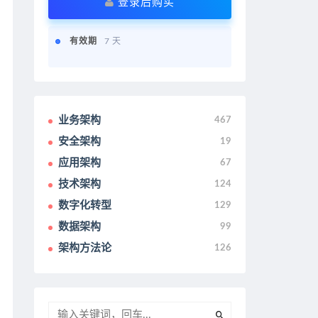
登录后购买
有效期
7 天
业务架构
467
安全架构
19
应用架构
67
技术架构
124
数字化转型
129
数据架构
99
架构方法论
126