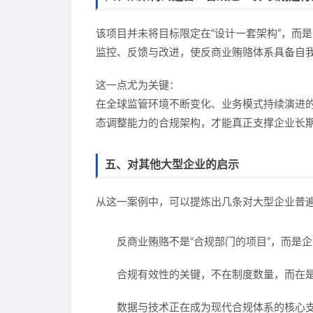
该项目并未将目标限定在“设计一套架构”，而
监控、反馈与改进，使反商业贿赂体系具备自
这一点尤为关键：
在全球监管环境不断变化、业务模式持续演进
态调整能力的合规架构，才能真正支撑企业长
五、对其他大型企业的启示
从这一案例中，可以提炼出几条对大型企业普
反商业贿赂不是“合规部门的项目”，而是
合规有效性的关键，不在制度数量，而在
数据与技术正在成为现代合规体系的核心