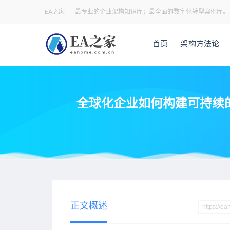
EA之家——最专业的企业架构知识库；最全面的数字化转型案例库。
首页
架构方法论
全球化企业如何构建可持续的
当前位置：
EA之家
业务架构
全球化企业如何构建可持续的反
>
>
正文概述