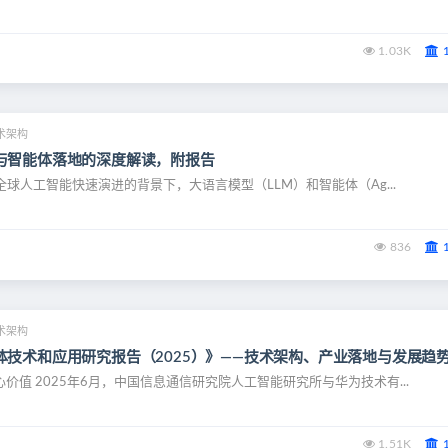
1.03K
术架构
与智能体落地的深度解读，附报告
在全球人工智能快速演进的背景下，大语言模型（LLM）和智能体（Ag...
836
术架构
体技术和应用研究报告（2025）》——技术架构、产业落地与发展趋
价值 2025年6月，中国信息通信研究院人工智能研究所与华为技术有...
1.51K