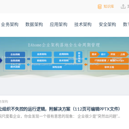
知识库
业务架构
数据架构
应用架构
技术架构
安全架构
数
务架构
组织不失控的运行逻辑，附解决方案（112页可编辑PPTX文件）
尺度看企业，你会发现一个很有意思的现象： 企业很少是“突然出问题”...