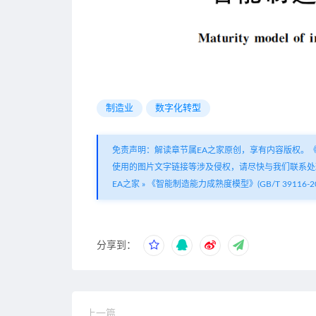
制造业
数字化转型
免责声明：解读章节属EA之家原创，享有内容版权。
使用的图片文字链接等涉及侵权，请尽快与我们联系处
EA之家
»
《智能制造能力成熟度模型》(GB/T 39116-20
分享到：
上一篇