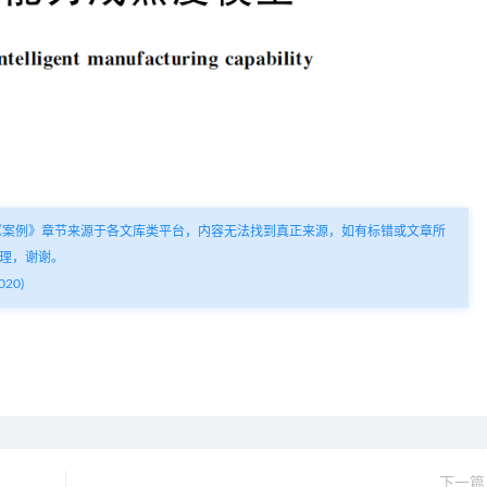
《案例》章节来源于各文库类平台，内容无法找到真正来源，如有标错或文章所
理，谢谢。
20)
下一篇