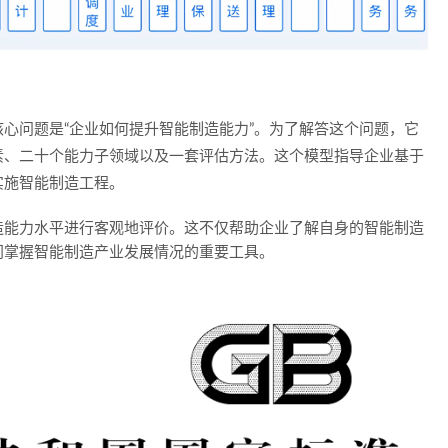
心问题是“企业如何提升智能制造能力”。为了解答这个问题，它
素
、
二十个能力子领域
以及
一套评估方法
。这个模型指导企业基于
实施智能制造工程。
造能力水平进行客观地评价。这不仅帮助企业了解自身的智能制造
门掌握智能制造产业发展情况的重要工具。