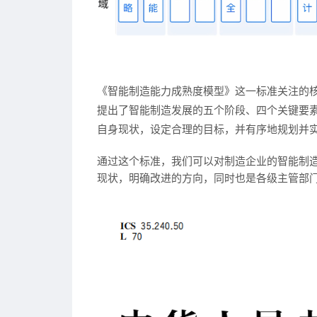
《智能制造能力成熟度模型》
这一标准关注的核
提出了智能制造发展的
五个阶段
、
四个关键要
自身现状，设定合理的目标，并有序地规划并
通过这个标准，我们可以对制造企业的智能制
现状，明确改进的方向，同时也是各级主管部