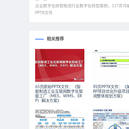
企业数字化转型物流行业数字化转型案例，117页可
PPTX文件
相关推荐
65页原始PPTX文件：《智
93页PPTX文件：《
能制造工业互联网数字化智
RP项目​优化升级项目
能工厂（MES、WMS、ER
询整体规划方案》
P）解决方案》