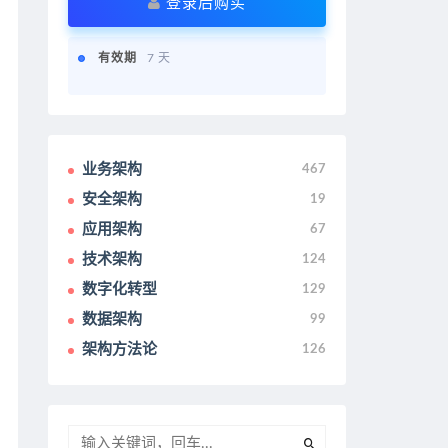
登录后购买
有效期
7 天
业务架构
467
安全架构
19
应用架构
67
技术架构
124
数字化转型
129
数据架构
99
架构方法论
126