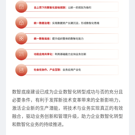
数智底座建设已成为企业数智化转型成功与否的充分且
必要条件，有利于发挥新技术变革带来的全新影响力，
激活企业新的生产潜能，将技术与业务实现真正的有效
融合，驱动业务创新和管理升级，助力企业数智化转型
和数智化业务的持续推进。