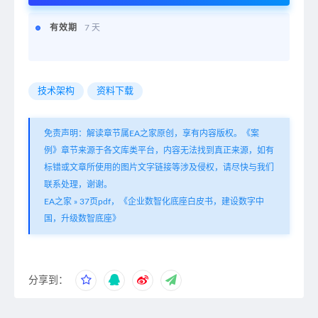
有效期
7 天
技术架构
资料下载
免责声明：解读章节属EA之家原创，享有内容版权。《案
例》章节来源于各文库类平台，内容无法找到真正来源，如有
标错或文章所使用的图片文字链接等涉及侵权，请尽快与我们
联系处理，谢谢。
EA之家
»
37页pdf，《企业数智化底座白皮书，建设数字中
国，升级数智底座》
分享到：