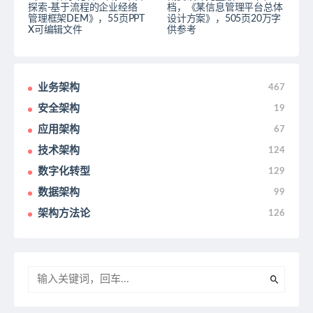
探索-基于流程的企业经络
档，《某信息管理平台总体
管理框架DEM》，55页PPT
设计方案》，505页20万字
X可编辑文件
供参考
业务架构
467
安全架构
19
应用架构
67
技术架构
124
数字化转型
129
数据架构
99
架构方法论
126