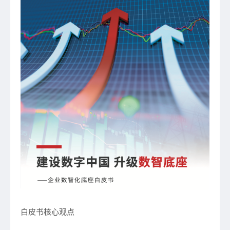
白皮书核心观点