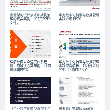
企业架构设计演进和架构治
华为数字化转型与数据管理
理的真实案例，107页PPTX
实践介绍.PPTX
文件。
详解数据安全运营体系建
华为数字化转型与数据管理
设，附解决方案示例，49页
实践深度解析，附对外宣讲
可编辑PPTX
PPT，14页PDF文件
《企业数字化转型管控平台
概要设计完整版word文