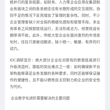
统并行的复杂局面，如财务、人力等企业应用在集团和
业务版块之间的各系统往往有长期形成的交互规则，协
同不足的情况下反而增加了管理的复杂性。同时，不少
企业管理者缺少对全局的精细化感知和管理手段，多业
务体系之间按部就班运行，无法形成合力，经营效益长
期停滞不前。此外，传统大型企业在面对激烈的市场变
化时，往往只是被动跟进，缺少统一、敏捷、有序的行
动力。
IDC
调研显示：绝大部分企业在对原有的数智底座进行
升级改造时，面临的突出难点之一是：如何确保新平台
架构能够满足业务发展的各种要求，同时还能够保证操
作的便捷性，且不能以牺牲自主控制力和企业的安全性
为代价。
企业数字化进阶需要解决的主要问题