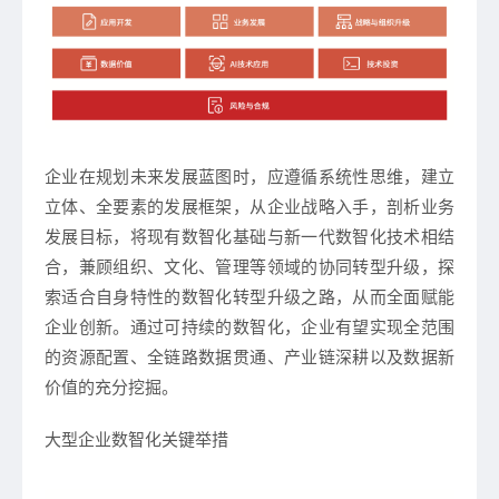
企业在规划未来发展蓝图时，应遵循系统性思维，建立
立体、全要素的发展框架，从企业战略入手，剖析业务
发展目标，将现有数智化基础与新一代数智化技术相结
合，兼顾组织、文化、管理等领域的协同转型升级，探
索适合自身特性的数智化转型升级之路，从而全面赋能
企业创新。通过可持续的数智化，企业有望实现全范围
的资源配置、全链路数据贯通、产业链深耕以及数据新
价值的充分挖掘。
大型企业数智化关键举措