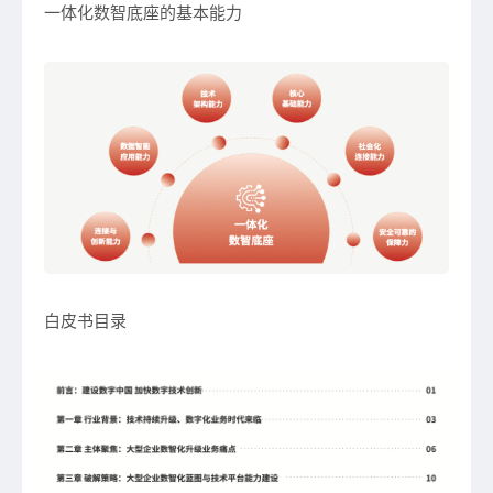
一体化数智底座的基本能力
白皮书目录