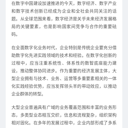
在数字中国建设加速推进的今天，数字经济、数字产业
和数字技术创新已经成为企业和全社会共同关注的话
题。从全球范围来看，数字经济是关乎未来经济发展格
局的关键要素，也是影响国家间竞争与合作的重要砝
码。
在全面数字化业务时代，企业特别是传统企业要充分借
助数字化先进实践领域的技术和经验。在数字化创新的
过程中，应当注重系统性、体系性的数智底座能力建
设，推动整体协同进步。作为重要的经济发展主体，大
型企业拥有与技术、业务、运营等多重要素相关的一体
化实践经验优势，应当发挥领头羊的带动效应，以推动
企业群体的转型。
大型企业普遍具有广域的业务覆盖范围和丰富的业务形
态，多类型业态相互交织，信息和流程复杂，组织架构
相对固化。在多年的发展过程中，企业内部形成了多系