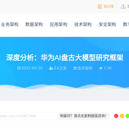
知识库
业务架构
数据架构
应用架构
技术架构
安全架构
数
深度分析：华为AI盘古大模型研究框架
2023-04-10
EA之家
技术架构
1.3K
研究框架
有疑问？请点击复制链接咨询！