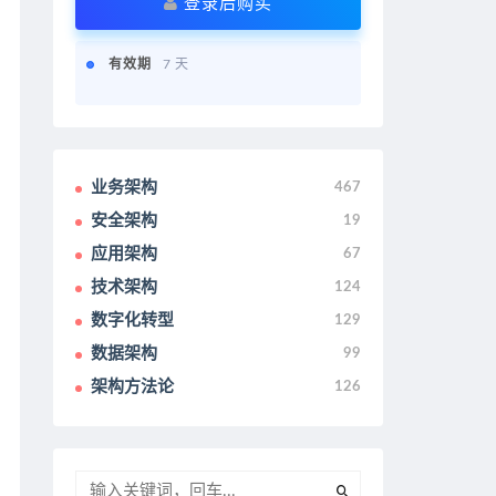
登录后购买
有效期
7 天
业务架构
467
安全架构
19
应用架构
67
技术架构
124
数字化转型
129
数据架构
99
架构方法论
126