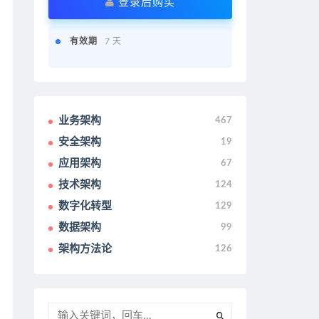
登录后购买
有效期
7 天
业务架构
467
安全架构
19
应用架构
67
技术架构
124
数字化转型
129
数据架构
99
架构方法论
126