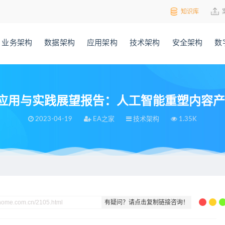
知识库
业务架构
数据架构
应用架构
技术架构
安全架构
数
IGC应用与实践展望报告：人工智能重塑内容
2023-04-19
EA之家
技术架构
1.35K
望报告：人工智能重塑内容产业的作业模式
有疑问？请点击复制链接咨询！