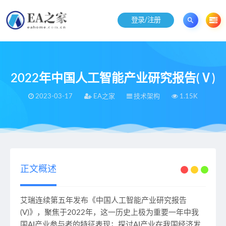
登录/注册
2022年中国人工智能产业研究报告(Ⅴ)
2023-03-17
EA之家
技术架构
1.15K
当前位置：
EA之家
技术架构
2022年中国人工智能产业研究报告(Ⅴ)
>
>
正文概述
艾瑞连续第五年发布《中国人工智能产业研究报告
(V)》，聚焦于2022年，这一历史上极为重要一年中我
国AI产业参与者的特征表现；探讨AI产业在我国经济发