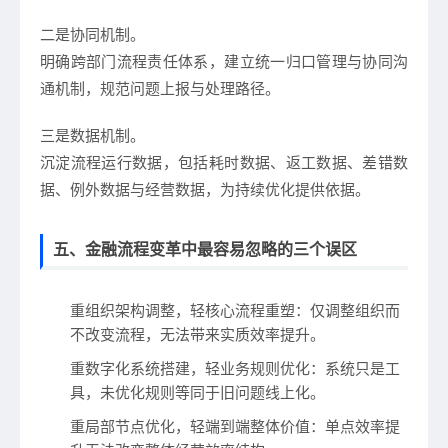
二是协同机制。
明确跨部门流程责任体系，建立统一归口管理与协同沟
通机制，规范问题上报与处理路径。
三是数据机制。
沉淀流程运行数据，包括耗时数据、返工数据、差错数
据、例外数据与经营数据，为持续优化提供依据。
五、金融流程变革中最容易忽略的三个误区
重组织架构调整，轻核心流程重塑：仅调整组织而
不改变流程，无法带来实质效率提升。
重数字化系统搭建，轻业务规则优化：系统只是工
具，未优化规则等同于旧问题线上化。
重局部节点优化，轻端到端整体价值：单点效率提