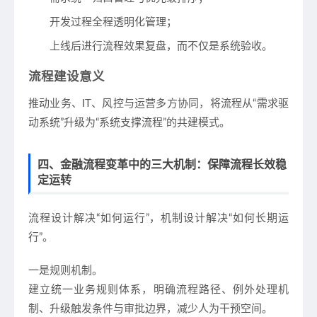
开发过程全程透明化管理；
上线后进行流程效果复盘，而不仅是系统验收。
流程建设意义
推动业务、IT、风控与运营多方协同，将流程从“需求驱
动系统”升级为“系统支撑流程”的共建模式。
四、金融流程变革中的三大机制：保障流程长效稳
定运转
流程设计解决“如何运行”，机制设计解决“如何长期运
行”。
一是规则机制。
建立统一业务规则体系，明确流程路径、例外处理机
制、升级触发条件与审批边界，减少人为干预空间。