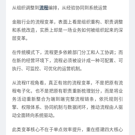
从组织调整到
流程
编排，从经验协同到系统运营
金融行业的流程变革，表面上看是组织重构、职责调整
和系统改造，实质上却是一场业务如何被组织起来的深
层变革。
在传统模式下，流程更多依赖部门分工和人工协调；而
在新的经营环境下，流程必须被设计成一种可配置、可
执行、可监控、可优化的运营机制。
从流程IT视角看，真正有效的流程变革，不是把原有流
程电子化，也不是把原有职责重新梳理划分，而是将业
务活动重新整合为端到端完整流程链条，依托规则引
擎、权限体系、协同机制与数据闭环，推动流程由人驱
动全面转向系统驱动。
此类变革核心不在于单点效率提升，重在搭建四大核心