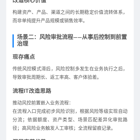
改造核心价值
构建资产、产品、渠道之间的长期稳定价值流转体系，
而非单纯提升产品规模或销售效率。
场景二：风险审批流程——从事后控制到前置
治理
现存痛点
传统风控模式滞后，风险控制多发生在业务执行之后，
导致审批周期长、返工率高、客户体验差。
流程IT改造思路
推动风控前置嵌入业务流程：
在流程入口完成初步风险识别，根据风险等级实现自动
分流；依据额度、资产类型、场景匹配差异化审批路
径；高风险业务触发人工审核；全流程留痕记录。