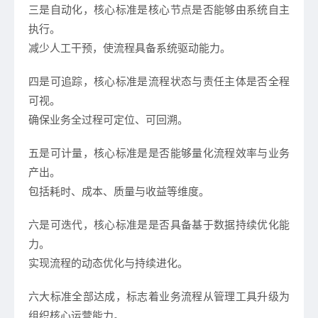
三是自动化，核心标准是核心节点是否能够由系统自主
执行。
减少人工干预，使流程具备系统驱动能力。
四是可追踪，核心标准是流程状态与责任主体是否全程
可视。
确保业务全过程可定位、可回溯。
五是可计量，核心标准是是否能够量化流程效率与业务
产出。
包括耗时、成本、质量与收益等维度。
六是可迭代，核心标准是是否具备基于数据持续优化能
力。
实现流程的动态优化与持续进化。
六大标准全部达成，标志着业务流程从管理工具升级为
组织核心运营能力。