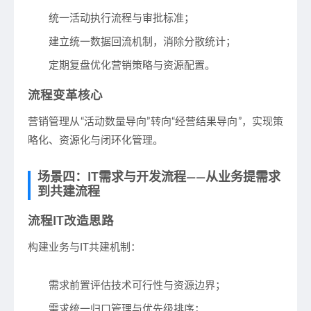
统一活动执行流程与审批标准；
建立统一数据回流机制，消除分散统计；
定期复盘优化营销策略与资源配置。
流程变革核心
营销管理从“活动数量导向”转向“经营结果导向”，实现策
略化、资源化与闭环化管理。
场景四：IT需求与开发流程——从业务提需求
到共建流程
流程IT改造思路
构建业务与IT共建机制：
需求前置评估技术可行性与资源边界；
需求统一归口管理与优先级排序；