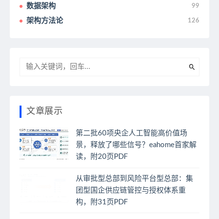
数据架构
99
架构方法论
126
文章展示
第二批60项央企人工智能高价值场
景，释放了哪些信号？eahome首家解
读，附20页PDF
从审批型总部到风险平台型总部：集
团型国企供应链管控与授权体系重
构，附31页PDF