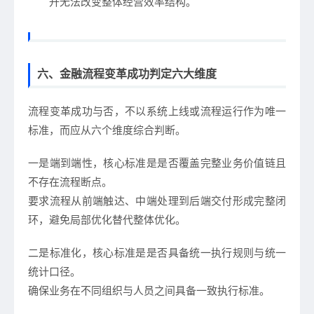
升无法改变整体经营效率结构。
六、金融流程变革成功判定六大维度
流程变革成功与否，不以系统上线或流程运行作为唯一
标准，而应从六个维度综合判断。
一是端到端性，核心标准是是否覆盖完整业务价值链且
不存在流程断点。
要求流程从前端触达、中端处理到后端交付形成完整闭
环，避免局部优化替代整体优化。
二是标准化，核心标准是是否具备统一执行规则与统一
统计口径。
确保业务在不同组织与人员之间具备一致执行标准。