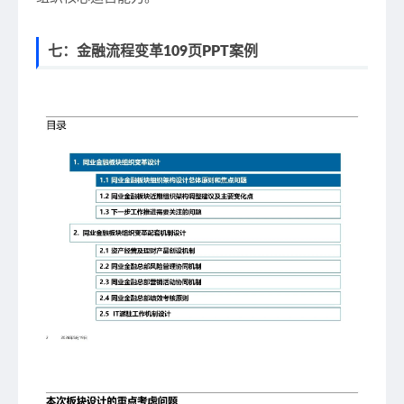
七：金融流程变革109页PPT案例