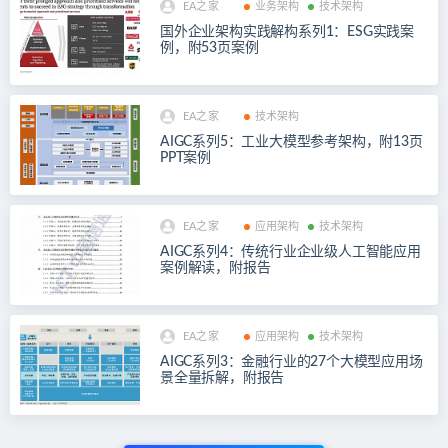
EA之家
业务架构
技术架构
国外企业架构实践解构系列1：ESG实践案
例，附53页案例
EA之家
技术架构
AIGC系列5：工业大模型参考架构，附13页
PPT案例
EA之家
应用架构
技术架构
AIGC系列4：传统行业企业级人工智能应用
案例解读，附报告
EA之家
应用架构
技术架构
AIGC系列3：金融行业的27个大模型应用场
景全量拆解，附报告